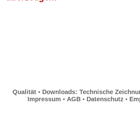
Qualität
•
Downloads: Technische Zeichnu
Impressum
•
AGB
•
Datenschutz
•
Em