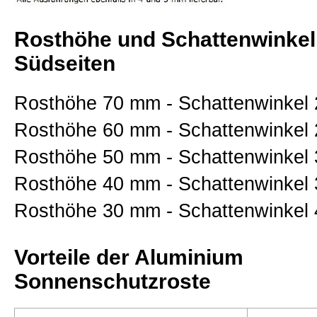
Rosthöhe und Schattenwinkel
Südseiten
Rosthöhe 70 mm - Schattenwinkel 
Rosthöhe 60 mm - Schattenwinkel 
Rosthöhe 50 mm - Schattenwinkel 
Rosthöhe 40 mm - Schattenwinkel 
Rosthöhe 30 mm - Schattenwinkel 
Vorteile der Aluminium
Sonnenschutzroste