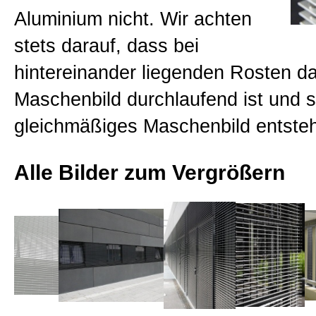
Aluminium nicht. Wir achten
stets darauf, dass bei
hintereinander liegenden Rosten d
Maschenbild durchlaufend ist und s
gleichmäßiges Maschenbild entsteh
Alle Bilder zum Vergrößern