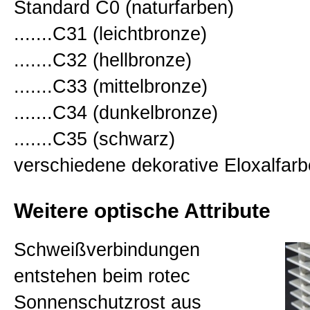
Standard C0 (naturfarben)
.......C31 (leichtbronze)
.......C32 (hellbronze)
.......C33 (mittelbronze)
.......C34 (dunkelbronze)
.......C35 (schwarz)
verschiedene dekorative Eloxalfar
Weitere optische Attribute
Schweißverbindungen
entstehen beim rotec
Sonnenschutzrost aus