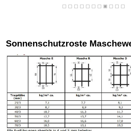
Sonnenschutzroste Maschewe