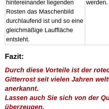
hintereinander liegenden
werden.
Rosten das Maschenbild
durchlaufend ist und so eine
gleichmäßige Lauffläche
entsteht.
Fazit:
Durch diese Vorteile ist der rot
Gitterrost seit vielen Jahren welt
anerkannt.
Lassen auch Sie sich von der Qu
überzeugen.