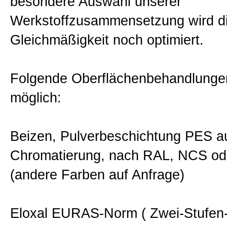
besondere Auswahl unserer
Werkstoffzusammensetzung wird d
Gleichmäßigkeit noch optimiert.
Folgende Oberflächenbehandlunge
möglich:
Beizen, Pulverbeschichtung PES a
Chromatierung, nach RAL, NCS od
(andere Farben auf Anfrage)
Eloxal EURAS-Norm ( Zwei-Stufen-